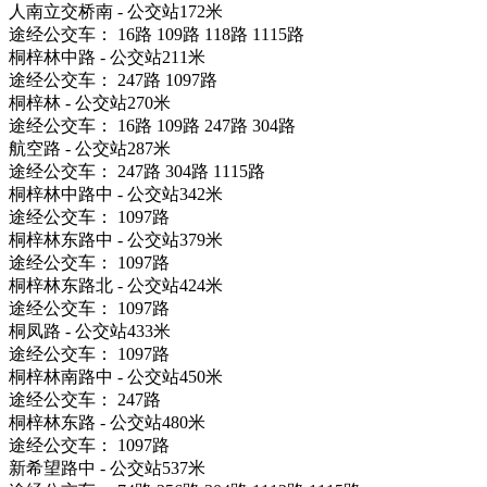
人南立交桥南 - 公交站172米
途经公交车： 16路 109路 118路 1115路
桐梓林中路 - 公交站211米
途经公交车： 247路 1097路
桐梓林 - 公交站270米
途经公交车： 16路 109路 247路 304路
航空路 - 公交站287米
途经公交车： 247路 304路 1115路
桐梓林中路中 - 公交站342米
途经公交车： 1097路
桐梓林东路中 - 公交站379米
途经公交车： 1097路
桐梓林东路北 - 公交站424米
途经公交车： 1097路
桐凤路 - 公交站433米
途经公交车： 1097路
桐梓林南路中 - 公交站450米
途经公交车： 247路
桐梓林东路 - 公交站480米
途经公交车： 1097路
新希望路中 - 公交站537米